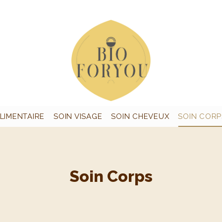
LIMENTAIRE
SOIN VISAGE
SOIN CHEVEUX
SOIN CORP
Soin Corps