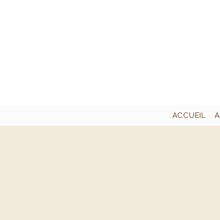
ACCUEIL
A