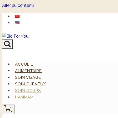
Aller au contenu
ACCUEIL
ALIMENTAIRE
SOIN VISAGE
SOIN CHEVEUX
SOIN CORPS
HAMMAM
0