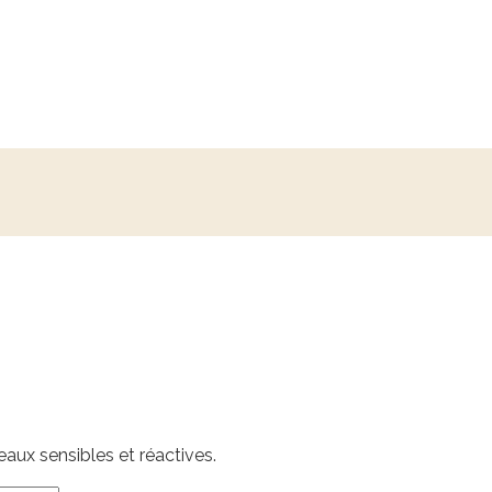
peaux sensibles et réactives.