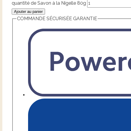
quantité de Savon à la Nigelle 80g
Ajouter au panier
COMMANDE SÉCURISÉE GARANTIE