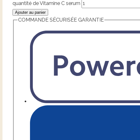
quantité de Vitamine C serum
Ajouter au panier
COMMANDE SÉCURISÉE GARANTIE