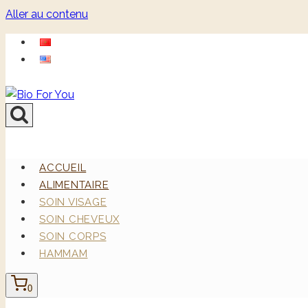
Aller au contenu
ACCUEIL
ALIMENTAIRE
SOIN VISAGE
SOIN CHEVEUX
SOIN CORPS
HAMMAM
0