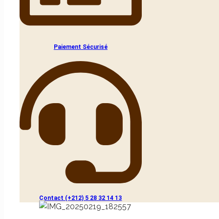
Paiement Sécurisé
Contact (+212) 5 28 32 14 13