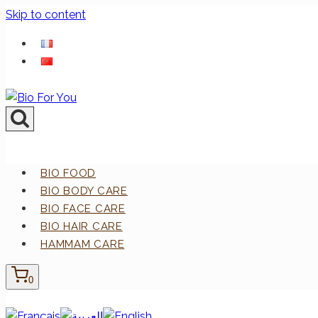
Skip to content
BIO FOOD
BIO BODY CARE
BIO FACE CARE
BIO HAIR CARE
HAMMAM CARE
0