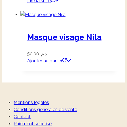
Lire la suite
Masque visage Nila
50,00
د.م.
Ajouter au panier
Mentions légales
Conditions générales de vente
Contact
Paiement sécurisé