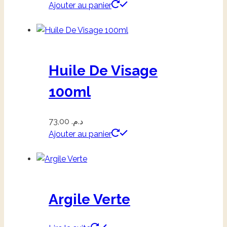
Ajouter au panier
Huile De Visage
100ml
73,00
د.م.
Ajouter au panier
Argile Verte