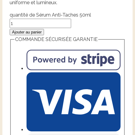
uniforme et lumineux.
quantité de Sérum Anti-Taches 50ml
Ajouter au panier
COMMANDE SÉCURISÉE GARANTIE