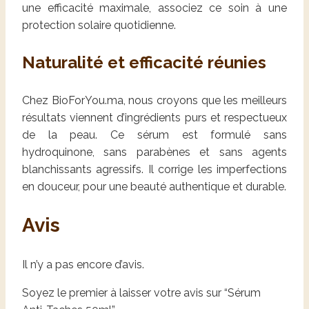
une efficacité maximale, associez ce soin à une
protection solaire quotidienne.
Naturalité et efficacité réunies
Chez BioForYou.ma, nous croyons que les meilleurs
résultats viennent d’ingrédients purs et respectueux
de la peau. Ce sérum est formulé sans
hydroquinone, sans parabènes et sans agents
blanchissants agressifs. Il corrige les imperfections
en douceur, pour une beauté authentique et durable.
Avis
Il n’y a pas encore d’avis.
Soyez le premier à laisser votre avis sur “Sérum