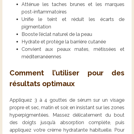
Atténue les taches brunes et les marques
post-inflammatoires
Unifie le teint et réduit les écarts de
pigmentation
Booste l’éclat naturel de la peau
Hydrate et protège la barrière cutanée
Convient aux peaux mates, métissées et
méditerranéennes
Comment l’utiliser pour des
résultats optimaux
Appliquez 3 à 4 gouttes de sérum sur un visage
propre et sec, matin et soir, en insistant sur les zones
hyperpigmentées. Massez délicatement du bout
des doigts jusqu’à absorption complète, puis
appliquez votre crème hydratante habituelle. Pour