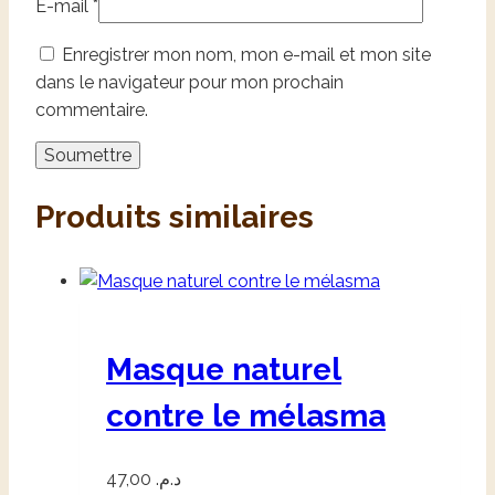
E-mail
*
Enregistrer mon nom, mon e-mail et mon site
dans le navigateur pour mon prochain
commentaire.
Produits similaires
Masque naturel
contre le mélasma
47,00
د.م.