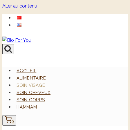
Aller au contenu
ACCUEIL
ALIMENTAIRE
SOIN VISAGE
SOIN CHEVEUX
SOIN CORPS
HAMMAM
0