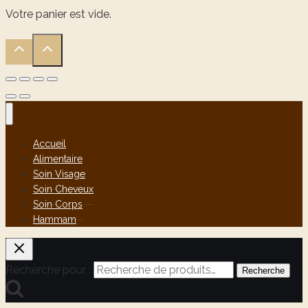
Votre panier est vide.
Accueil
Alimentaire
Soin Visage
Soin Cheveux
Soin Corps
Hammam
Recherche pour :
Recherche