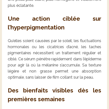
plus éclatante.
Une action ciblée sur
l’hyperpigmentation
Qu’elles soient causées par le soleil, les fluctuations
hormonales ou les cicatrices d’acné, les taches
pigmentaires nécessitent un traitement régulier et
ciblé. Ce sérum pénètre rapidement dans l’épiderme
pour agir là où la mélanine s’accumule. Sa texture
légère et non grasse permet une absorption
optimale, sans laisser de film collant sur la peau.
Des bienfaits visibles dès les
premières semaines