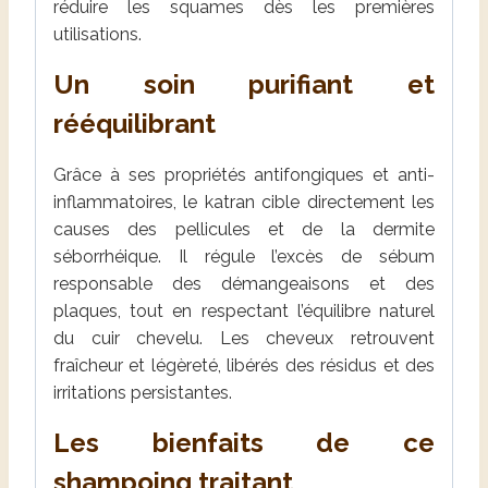
réduire les squames dès les premières
utilisations.
Un soin purifiant et
rééquilibrant
Grâce à ses propriétés antifongiques et anti-
inflammatoires, le katran cible directement les
causes des pellicules et de la dermite
séborrhéique. Il régule l’excès de sébum
responsable des démangeaisons et des
plaques, tout en respectant l’équilibre naturel
du cuir chevelu. Les cheveux retrouvent
fraîcheur et légèreté, libérés des résidus et des
irritations persistantes.
Les bienfaits de ce
shampoing traitant