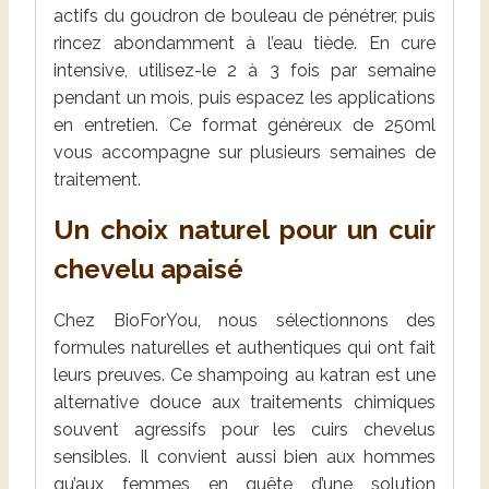
actifs du goudron de bouleau de pénétrer, puis
rincez abondamment à l’eau tiède. En cure
intensive, utilisez-le 2 à 3 fois par semaine
pendant un mois, puis espacez les applications
en entretien. Ce format généreux de 250ml
vous accompagne sur plusieurs semaines de
traitement.
Un choix naturel pour un cuir
chevelu apaisé
Chez BioForYou, nous sélectionnons des
formules naturelles et authentiques qui ont fait
leurs preuves. Ce shampoing au katran est une
alternative douce aux traitements chimiques
souvent agressifs pour les cuirs chevelus
sensibles. Il convient aussi bien aux hommes
qu’aux femmes en quête d’une solution