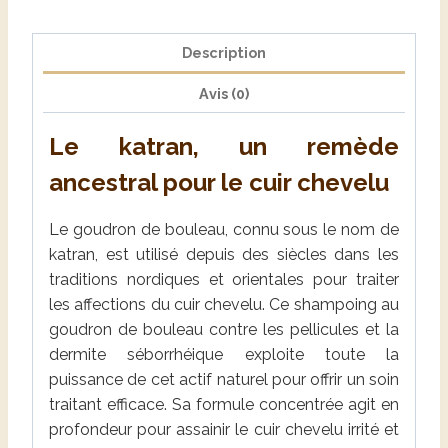
Description
Avis (0)
Le katran, un remède
ancestral pour le cuir chevelu
Le goudron de bouleau, connu sous le nom de
katran, est utilisé depuis des siècles dans les
traditions nordiques et orientales pour traiter
les affections du cuir chevelu. Ce shampoing au
goudron de bouleau contre les pellicules et la
dermite séborrhéique exploite toute la
puissance de cet actif naturel pour offrir un soin
traitant efficace. Sa formule concentrée agit en
profondeur pour assainir le cuir chevelu irrité et