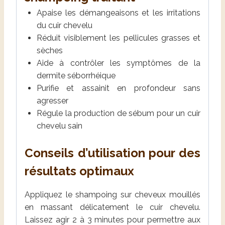
Apaise les démangeaisons et les irritations
du cuir chevelu
Réduit visiblement les pellicules grasses et
sèches
Aide à contrôler les symptômes de la
dermite séborrhéique
Purifie et assainit en profondeur sans
agresser
Régule la production de sébum pour un cuir
chevelu sain
Conseils d’utilisation pour des
résultats optimaux
Appliquez le shampoing sur cheveux mouillés
en massant délicatement le cuir chevelu.
Laissez agir 2 à 3 minutes pour permettre aux