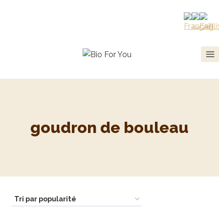
goudron de bouleau