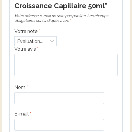
Croissance Capillaire 50ml”
Votre adresse e-mail ne sera pas publiée.
Les champs
obligatoires sont indiqués avec
*
Votre note
*
Votre avis
*
Nom
*
E-mail
*