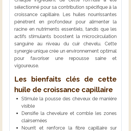
sélectionné pour sa contribution spécifique à la
croissance capillaire. Les huiles nourrissantes
pénètrent en profondeur pour alimenter la
racine en nutriments essentiels, tandis que les
actifs stimulants boostent la microcirculation
sanguine au niveau du cuir chevelu. Cette
synergie unique crée un environnement optimal
pour favoriser une repousse saine et
vigoureuse.
Les bienfaits clés de cette
huile de croissance capillaire
Stimule la pousse des cheveux de manière
visible
Densifie la chevelure et comble les zones
clairsemées
Nourrit et renforce la fibre capillaire sur