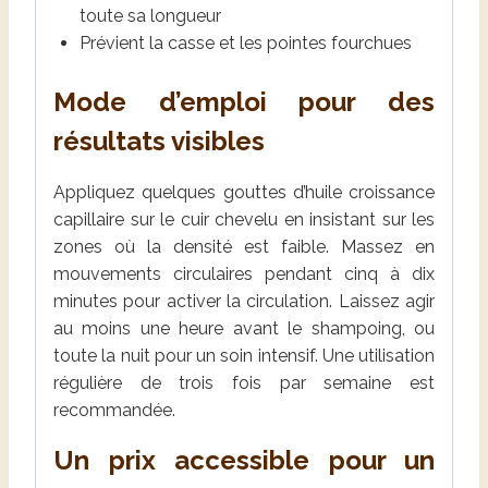
toute sa longueur
Prévient la casse et les pointes fourchues
Mode d’emploi pour des
résultats visibles
Appliquez quelques gouttes d’huile croissance
capillaire sur le cuir chevelu en insistant sur les
zones où la densité est faible. Massez en
mouvements circulaires pendant cinq à dix
minutes pour activer la circulation. Laissez agir
au moins une heure avant le shampoing, ou
toute la nuit pour un soin intensif. Une utilisation
régulière de trois fois par semaine est
recommandée.
Un prix accessible pour un