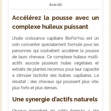
Avis (0)
Accélérez la pousse avec un
complexe huileux puissant
L’huile croissance capillaire BioForYou est un
soin concentré spécialement formulé pour les
personnes qui souhaitent accélérer la pousse
de leurs cheveux. Ce complexe huileux multi-
actifs associe plusieurs huiles végétales et
extraits de plantes reconnus pour leur capacité
à stimuler l’activité des bulbes capillaires. Le
résultat : des cheveux qui poussent plus vite,
plus forts et plus denses.
Une synergie d’actifs naturels
Chaque ingrédient de cette formule a été