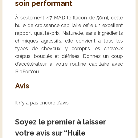
soin performant
À seulement 47 MAD le flacon de 50ml, cette
huile de croissance capillaire offre un excellent
rapport qualité-prix. Naturelle, sans ingrédients
chimiques agressifs, elle convient à tous les
types de cheveux, y compris les cheveux
crépus, bouclés et défrisés. Donnez un coup
d’accélérateur à votre routine capillaire avec
BioForYou.
Avis
Il n’y a pas encore d’avis.
Soyez le premier à laisser
votre avis sur “Huile