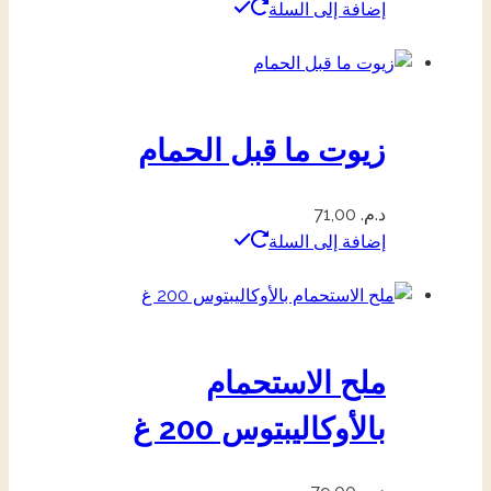
إضافة إلى السلة
زيوت ما قبل الحمام
د.م.
71,00
إضافة إلى السلة
ملح الاستحمام
بالأوكاليبتوس 200 غ