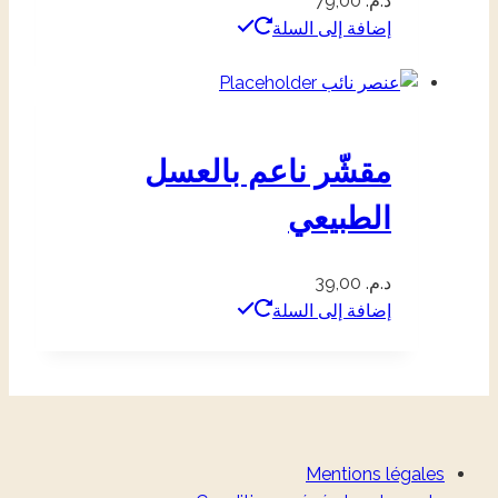
د.م.
79,00
إضافة إلى السلة
مقشّر ناعم بالعسل
الطبيعي
د.م.
39,00
إضافة إلى السلة
Mentions légales