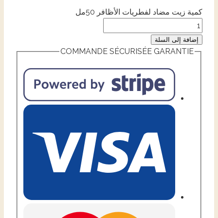
كمية زيت مضاد لفطريات الأظافر 50مل
إضافة إلى السلة
COMMANDE SÉCURISÉE GARANTIE