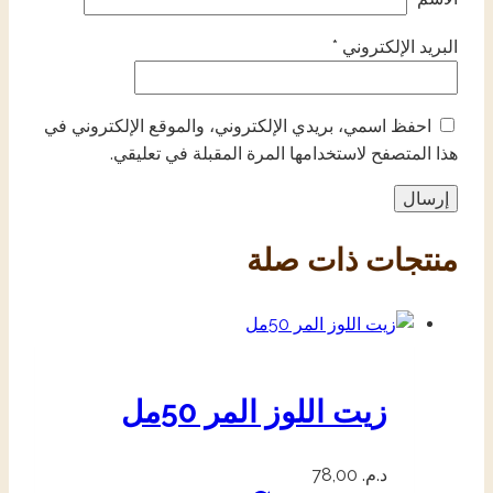
البريد الإلكتروني
*
احفظ اسمي، بريدي الإلكتروني، والموقع الإلكتروني في
هذا المتصفح لاستخدامها المرة المقبلة في تعليقي.
منتجات ذات صلة
زيت اللوز المر 50مل
د.م.
78,00