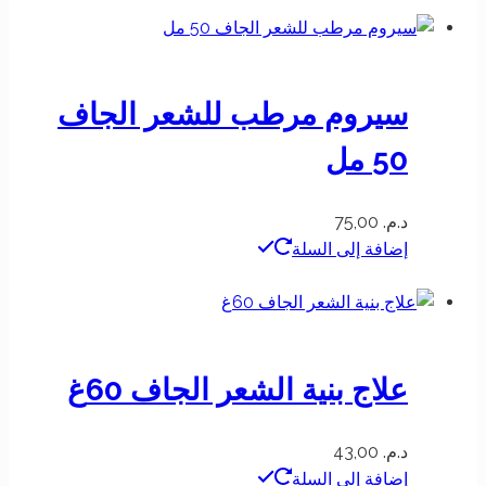
سيروم مرطب للشعر الجاف
50 مل
د.م.
75,00
إضافة إلى السلة
علاج بنية الشعر الجاف 60غ
د.م.
43,00
إضافة إلى السلة