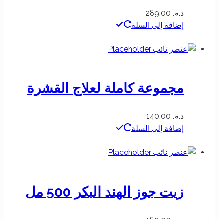
د.م.
289,00
إضافة إلى السلة
مجموعة كاملة لعلاج القشرة
د.م.
140,00
إضافة إلى السلة
زيت جوز الهند البكر 500 مل