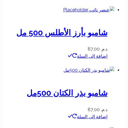
شامبو بأرز الأطلس 500 مل
د.م.
87,00
إضافة إلى السلة
شامبو بذر الكتان 500مل
د.م.
87,00
إضافة إلى السلة