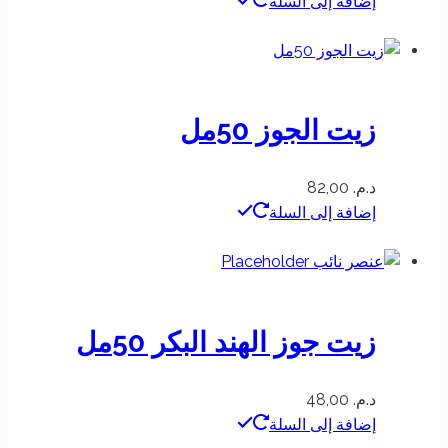
إضافة إلى السلة
زيت الجوز 50مل
د.م.
82,00
إضافة إلى السلة
زيت جوز الهند البكر 50مل
د.م.
48,00
إضافة إلى السلة