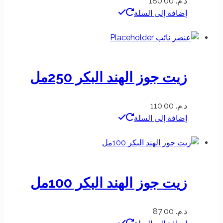
د.م.
180,00
إضافة إلى السلة
زيت جوز الهند البكر 250مل
د.م.
110,00
إضافة إلى السلة
زيت جوز الهند البكر 100مل
د.م.
87,00