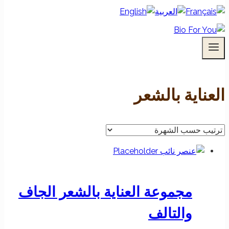
العناية بالشعر
مجموعة العناية بالشعر الجاف
والتالف