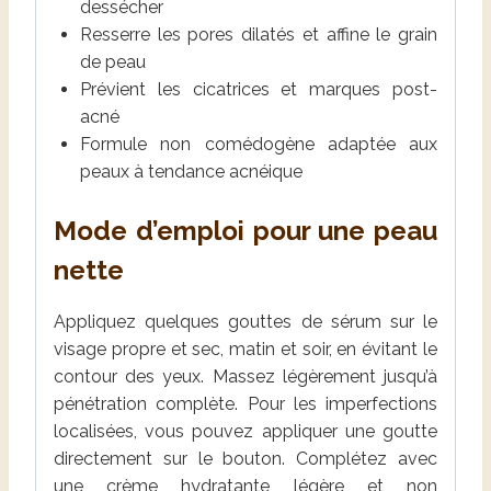
dessécher
Resserre les pores dilatés et affine le grain
de peau
Prévient les cicatrices et marques post-
acné
Formule non comédogène adaptée aux
peaux à tendance acnéique
Mode d’emploi pour une peau
nette
Appliquez quelques gouttes de sérum sur le
visage propre et sec, matin et soir, en évitant le
contour des yeux. Massez légèrement jusqu’à
pénétration complète. Pour les imperfections
localisées, vous pouvez appliquer une goutte
directement sur le bouton. Complétez avec
une crème hydratante légère et non