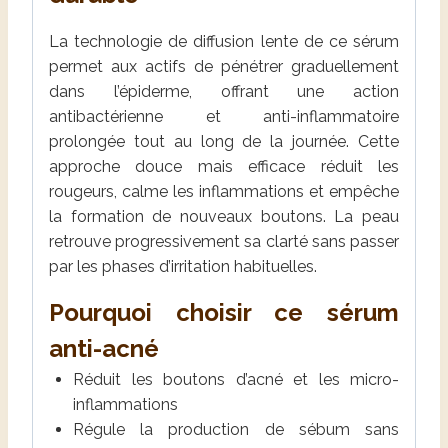
La technologie de diffusion lente de ce sérum
permet aux actifs de pénétrer graduellement
dans l’épiderme, offrant une action
antibactérienne et anti-inflammatoire
prolongée tout au long de la journée. Cette
approche douce mais efficace réduit les
rougeurs, calme les inflammations et empêche
la formation de nouveaux boutons. La peau
retrouve progressivement sa clarté sans passer
par les phases d’irritation habituelles.
Pourquoi choisir ce sérum
anti-acné
Réduit les boutons d’acné et les micro-
inflammations
Régule la production de sébum sans