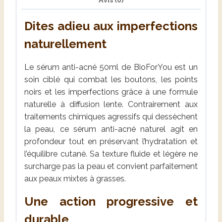
Dites adieu aux imperfections
naturellement
Le sérum anti-acné 50ml de BioForYou est un
soin ciblé qui combat les boutons, les points
noirs et les imperfections grâce à une formule
naturelle à diffusion lente. Contrairement aux
traitements chimiques agressifs qui dessèchent
la peau, ce sérum anti-acné naturel agit en
profondeur tout en préservant l’hydratation et
l’équilibre cutané. Sa texture fluide et légère ne
surcharge pas la peau et convient parfaitement
aux peaux mixtes à grasses.
Une action progressive et
durable