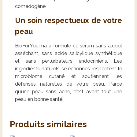
comédogène.
Un soin respectueux de votre
peau
BioForYou.ma a formulé ce sérum sans alcool
asséchant, sans acide salicylique synthétique
et sans perturbateurs endocriniens. Les
ingrédients naturels sélectionnés respectent le
microbiome cutané et soutiennent les
défenses naturelles de votre peau. Parce
qu’une peau sans acné, c’est avant tout une
peau en bonne santé.
Produits similaires