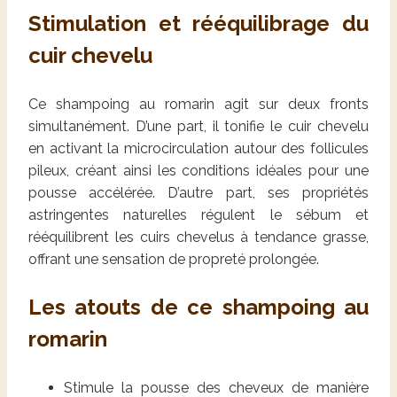
Stimulation et rééquilibrage du
cuir chevelu
Ce shampoing au romarin agit sur deux fronts
simultanément. D’une part, il tonifie le cuir chevelu
en activant la microcirculation autour des follicules
pileux, créant ainsi les conditions idéales pour une
pousse accélérée. D’autre part, ses propriétés
astringentes naturelles régulent le sébum et
rééquilibrent les cuirs chevelus à tendance grasse,
offrant une sensation de propreté prolongée.
Les atouts de ce shampoing au
romarin
Stimule la pousse des cheveux de manière