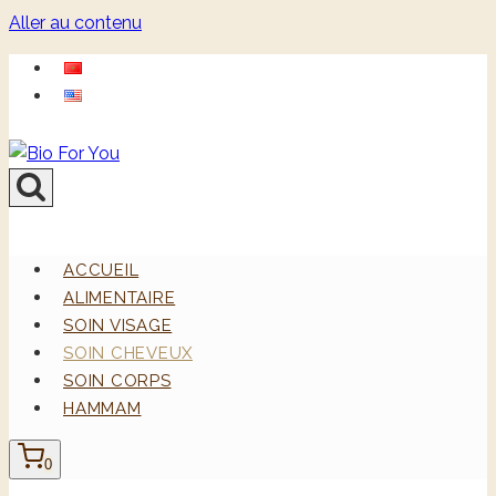
Aller au contenu
ACCUEIL
ALIMENTAIRE
SOIN VISAGE
SOIN CHEVEUX
SOIN CORPS
HAMMAM
0