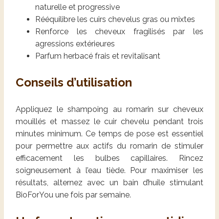
naturelle et progressive
Rééquilibre les cuirs chevelus gras ou mixtes
Renforce les cheveux fragilisés par les
agressions extérieures
Parfum herbacé frais et revitalisant
Conseils d’utilisation
Appliquez le shampoing au romarin sur cheveux
mouillés et massez le cuir chevelu pendant trois
minutes minimum. Ce temps de pose est essentiel
pour permettre aux actifs du romarin de stimuler
efficacement les bulbes capillaires. Rincez
soigneusement à l’eau tiède. Pour maximiser les
résultats, alternez avec un bain d’huile stimulant
BioForYou une fois par semaine.