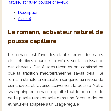
naturel
,
stimuler pousse cheveux
Description
Avis (0)
Le romarin, activateur naturel de
pousse capillaire
Le romarin est l’une des plantes aromatiques les
plus étudiées pour ses bienfaits sur la croissance
des cheveux. Des études récentes ont confirmé ce
que la tradition méditerranéenne savait déjà : le
romarin stimule la circulation sanguine au niveau du
cuir chevelu et favorise activement la pousse. Notre
shampoing au romarin exploite tout le potentiel de
cette plante remarquable dans une formule douce
et naturelle adaptée à un usage régulier.