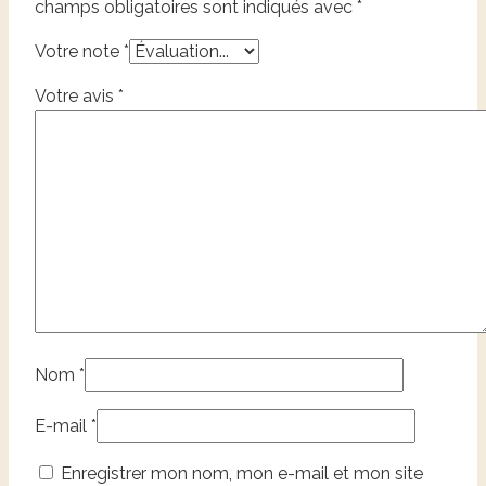
champs obligatoires sont indiqués avec
*
Votre note
*
Votre avis
*
Nom
*
E-mail
*
Enregistrer mon nom, mon e-mail et mon site