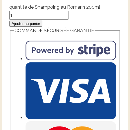
quantité de Shampoing au Romarin 200ml
Ajouter au panier
COMMANDE SÉCURISÉE GARANTIE