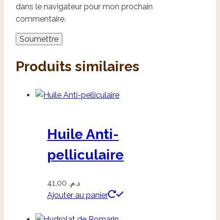
dans le navigateur pour mon prochain
commentaire.
Produits similaires
Huile Anti-
pelliculaire
41,00
د.م.
Ajouter au panier