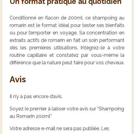
Un format pratique au quotidien
Conditionné en flacon de 200ml, ce shampoing au
romarin est le format idéal pour tester ses bienfaits
ou pour l’emporter en voyage. Sa concentration en
extraits actifs de romarin en fait un soin performant
dès les premières utilisations. Intégrez-le à votre
routine capillaire et constatez par vous-même la
différence que la nature peut faire pour vos cheveux.
Avis
Il n’y a pas encore d’avis.
Soyez le premier à laisser votre avis sur “Shampoing
au Romarin 200ml”
Votre adresse e-mail ne sera pas publiée.
Les