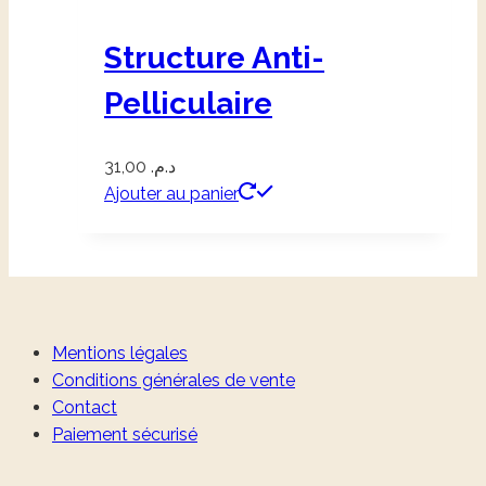
Structure Anti-
Pelliculaire
31,00
د.م.
Ajouter au panier
Mentions légales
Conditions générales de vente
Contact
Paiement sécurisé