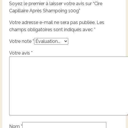
Soyez le premier à laisser votre avis sur “Cire
Capillaire Après Shampoing 100g”
Votre adresse e-mail ne sera pas publiée.
Les
champs obligatoires sont indiqués avec
*
Votre note
*
Votre avis
*
Nom
*