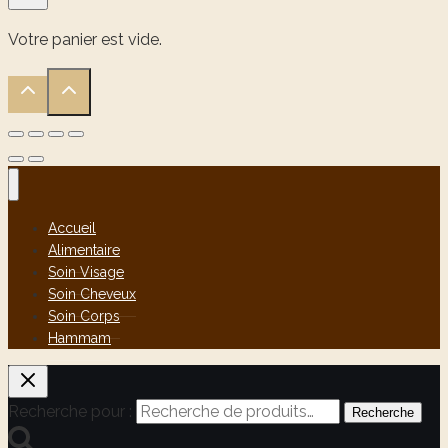
Votre panier est vide.
Accueil
Alimentaire
Soin Visage
Soin Cheveux
Soin Corps
Hammam
Recherche pour :
Recherche