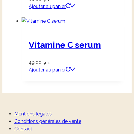
Ajouter au panier
Vitamine C serum
49,00
د.م.
Ajouter au panier
Mentions légales
Conditions générales de vente
Contact