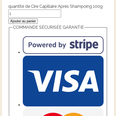
quantité de Cire Capillaire Après Shampoing 100g
Ajouter au panier
COMMANDE SÉCURISÉE GARANTIE