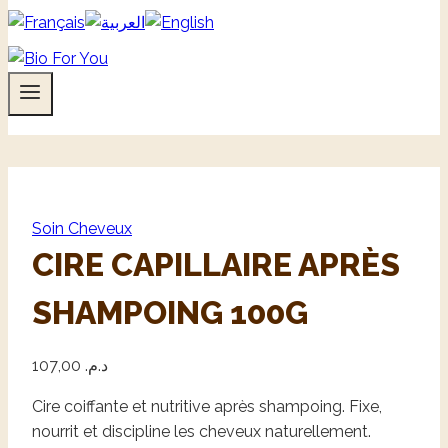
Soin Cheveux
CIRE CAPILLAIRE APRÈS
SHAMPOING 100G
107,00
د.م.
Cire coiffante et nutritive après shampoing. Fixe,
nourrit et discipline les cheveux naturellement.