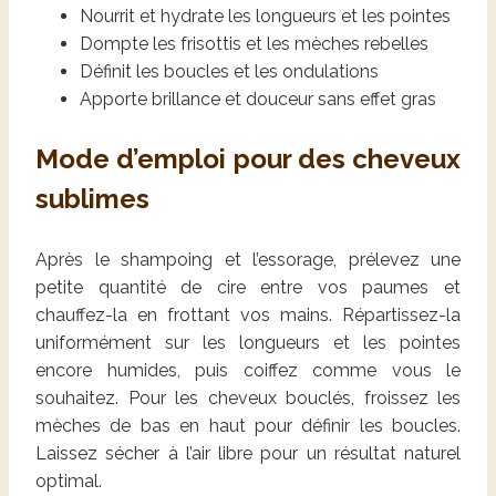
Nourrit et hydrate les longueurs et les pointes
Dompte les frisottis et les mèches rebelles
Définit les boucles et les ondulations
Apporte brillance et douceur sans effet gras
Mode d’emploi pour des cheveux
sublimes
Après le shampoing et l’essorage, prélevez une
petite quantité de cire entre vos paumes et
chauffez-la en frottant vos mains. Répartissez-la
uniformément sur les longueurs et les pointes
encore humides, puis coiffez comme vous le
souhaitez. Pour les cheveux bouclés, froissez les
mèches de bas en haut pour définir les boucles.
Laissez sécher à l’air libre pour un résultat naturel
optimal.