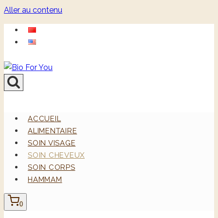
Aller au contenu
ACCUEIL
ALIMENTAIRE
SOIN VISAGE
SOIN CHEVEUX
SOIN CORPS
HAMMAM
0