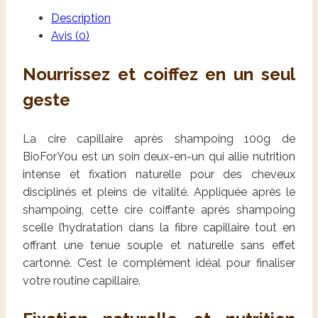
Description
Avis (0)
Nourrissez et coiffez en un seul
geste
La cire capillaire après shampoing 100g de
BioForYou est un soin deux-en-un qui allie nutrition
intense et fixation naturelle pour des cheveux
disciplinés et pleins de vitalité. Appliquée après le
shampoing, cette cire coiffante après shampoing
scelle l’hydratation dans la fibre capillaire tout en
offrant une tenue souple et naturelle sans effet
cartonné. C’est le complément idéal pour finaliser
votre routine capillaire.