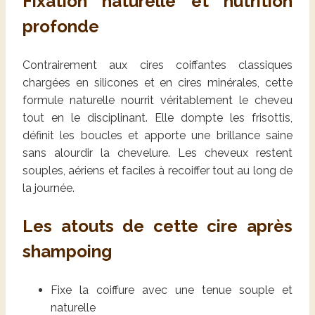
Fixation naturelle et nutrition
profonde
Contrairement aux cires coiffantes classiques
chargées en silicones et en cires minérales, cette
formule naturelle nourrit véritablement le cheveu
tout en le disciplinant. Elle dompte les frisottis,
définit les boucles et apporte une brillance saine
sans alourdir la chevelure. Les cheveux restent
souples, aériens et faciles à recoiffer tout au long de
la journée.
Les atouts de cette cire après
shampoing
Fixe la coiffure avec une tenue souple et
naturelle