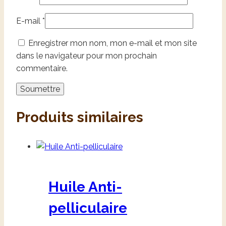
E-mail
*
Enregistrer mon nom, mon e-mail et mon site
dans le navigateur pour mon prochain
commentaire.
Produits similaires
Huile Anti-
pelliculaire