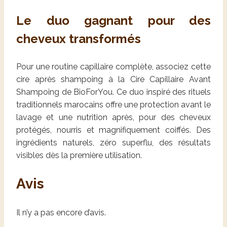
Le duo gagnant pour des
cheveux transformés
Pour une routine capillaire complète, associez cette
cire après shampoing à la Cire Capillaire Avant
Shampoing de BioForYou. Ce duo inspiré des rituels
traditionnels marocains offre une protection avant le
lavage et une nutrition après, pour des cheveux
protégés, nourris et magnifiquement coiffés. Des
ingrédients naturels, zéro superflu, des résultats
visibles dès la première utilisation.
Avis
Il n’y a pas encore d’avis.