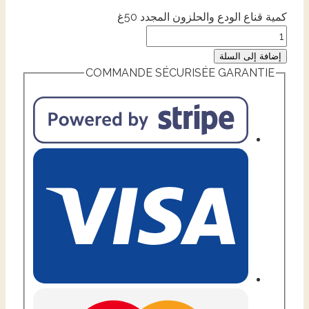
كمية قناع الودع والحلزون المجدد 50غ
إضافة إلى السلة
COMMANDE SÉCURISÉE GARANTIE