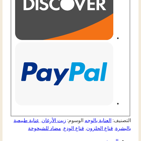
التصنيف:
العناية بالوجه
الوسوم:
زيت الأرغان
,
عناية طبيعية
بالبشرة
,
قناع الحلزون
,
قناع الودع
,
مضاد للشيخوخة