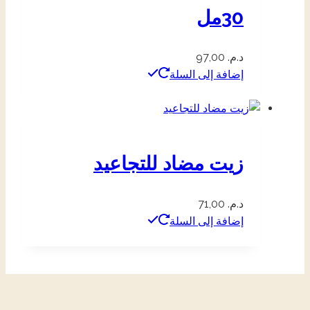
30مل
د.م.
97,00
إضافة إلى السلة
زيت مضاد للتجاعيد
د.م.
71,00
إضافة إلى السلة