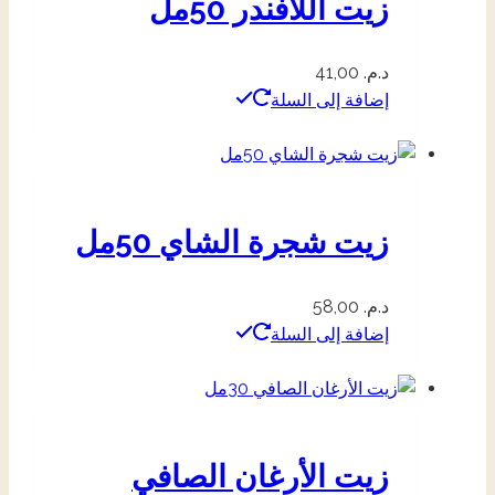
زيت اللافندر 50مل
د.م.
41,00
إضافة إلى السلة
زيت شجرة الشاي 50مل
د.م.
58,00
إضافة إلى السلة
زيت الأرغان الصافي