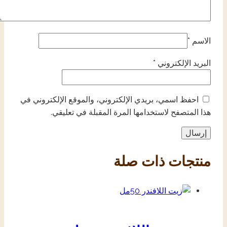
الاسم
*
البريد الإلكتروني
*
احفظ اسمي، بريدي الإلكتروني، والموقع الإلكتروني في
هذا المتصفح لاستخدامها المرة المقبلة في تعليقي.
منتجات ذات صلة