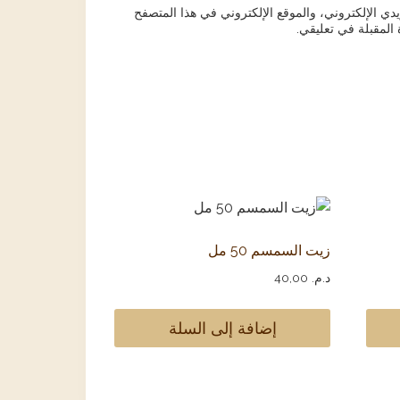
ي الإلكتروني، والموقع الإلكتروني في هذا المتصفح
 المقبلة في تعليقي.
زيت السمسم 50 مل
د.م.
40,00
إضافة إلى السلة