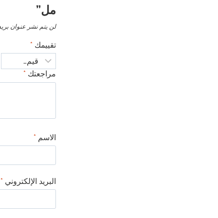
مل”
لن يتم نشر عنوان بريد
تقييمك
*
مراجعتك
*
الاسم
*
البريد الإلكتروني
*