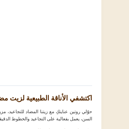
اكتشفي الأناقة الطبيعية لزيت مضا
حوّلي روتين عنايتكِ مع زيتنا المضاد للتجاعيد، م
السن، يعمل بفعالية على التجاعيد والخطوط الدقيقة