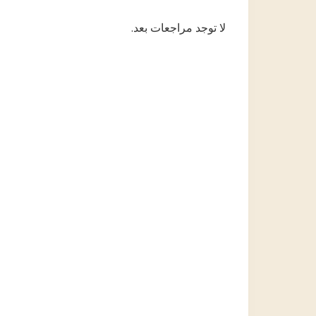
لا توجد مراجعات بعد.