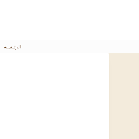
الرئيسية