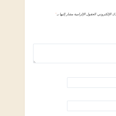
ك الإلكتروني.
الحقول الإلزامية مشار إليها بـ
*