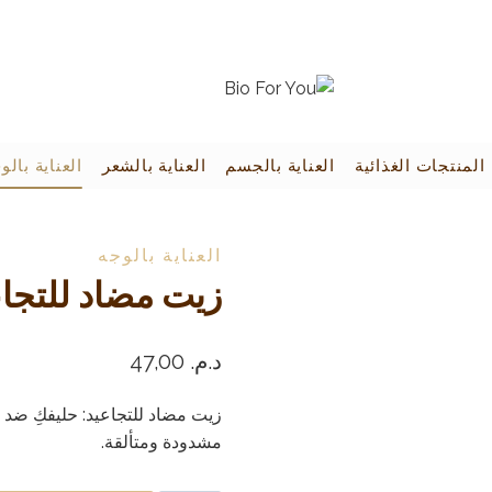
المنتجات الغذائية
العناية بالجسم
العناية بالشعر
العناية بالو
العناية بالوجه
زيت مضاد للتجاعيد 0
د.م.
47,00
زيت مضاد للتجاعيد: حليفكِ ضد 
مشدودة ومتألقة.