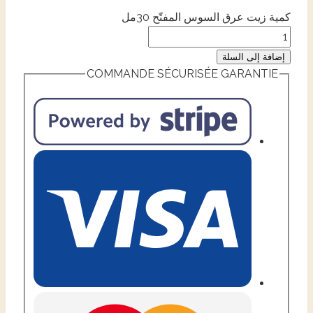
كمية زيت عرق السوس المفتّح 30مل
إضافة إلى السلة
COMMANDE SÉCURISÉE GARANTIE