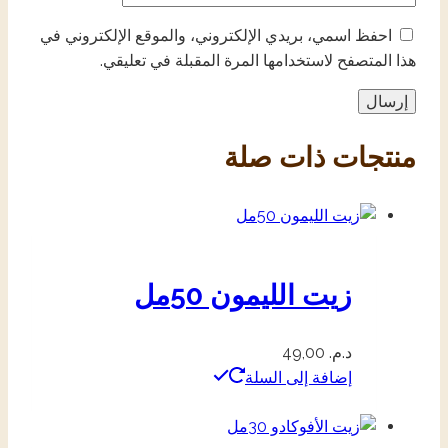
احفظ اسمي، بريدي الإلكتروني، والموقع الإلكتروني في
هذا المتصفح لاستخدامها المرة المقبلة في تعليقي.
منتجات ذات صلة
زيت الليمون 50مل
د.م.
49,00
إضافة إلى السلة