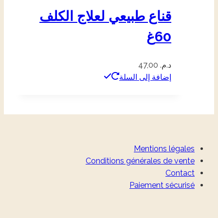
قناع طبيعي لعلاج الكلف
60غ
د.م.
47,00
إضافة إلى السلة
Mentions légales
Conditions générales de vente
Contact
Paiement sécurisé