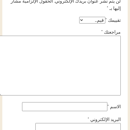
لن يتم نشر عنوان بريدك الإلكتروني.
الحقول الإلزامية مشار
إليها بـ
*
تقييمك
*
مراجعتك
*
الاسم
*
البريد الإلكتروني
*