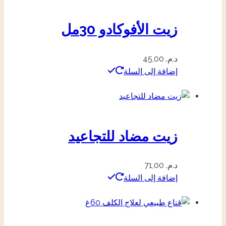
زيت الأفوكادو 30مل
د.م.
45,00
إضافة إلى السلة
زيت مضاد للتجاعيد
د.م.
71,00
إضافة إلى السلة