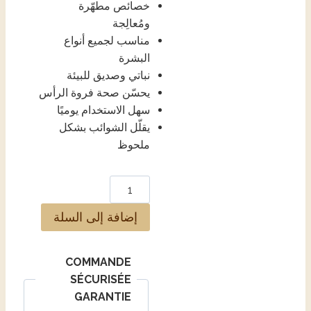
خصائص مطهّرة
ومُعالِجة
مناسب لجميع أنواع
البشرة
نباتي وصديق للبيئة
يحسّن صحة فروة الرأس
سهل الاستخدام يوميًا
يقلّل الشوائب بشكل
ملحوظ
Alternative:
إضافة إلى السلة
COMMANDE
SÉCURISÉE
GARANTIE