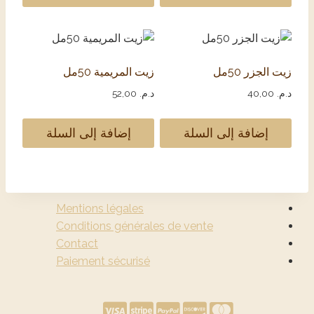
زيت الجزر 50مل
زيت المريمية 50مل
د.م.
40,00
د.م.
52,00
إضافة إلى السلة
إضافة إلى السلة
Mentions légales
Conditions générales de vente
Contact
Paiement sécurisé