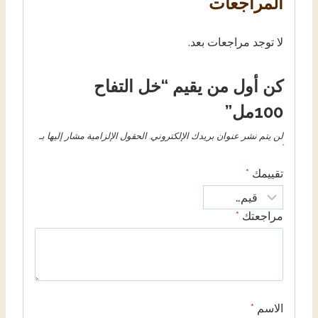
المراجعات
لا توجد مراجعات بعد.
كن أول من يقيم “خل التفاح
100مل”
لن يتم نشر عنوان بريدك الإلكتروني.
الحقول الإلزامية مشار إليها بـ
*
تقييمك
*
مراجعتك
*
الاسم
*