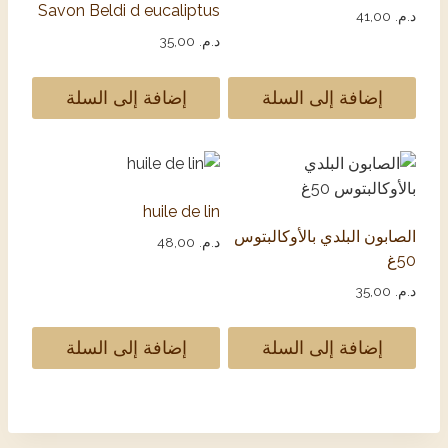
Savon Beldi d eucaliptus
د.م.
41,00
د.م.
35,00
إضافة إلى السلة
إضافة إلى السلة
huile de lin
الصابون البلدي بالأوكالبتوس
د.م.
48,00
50غ
د.م.
35,00
إضافة إلى السلة
إضافة إلى السلة