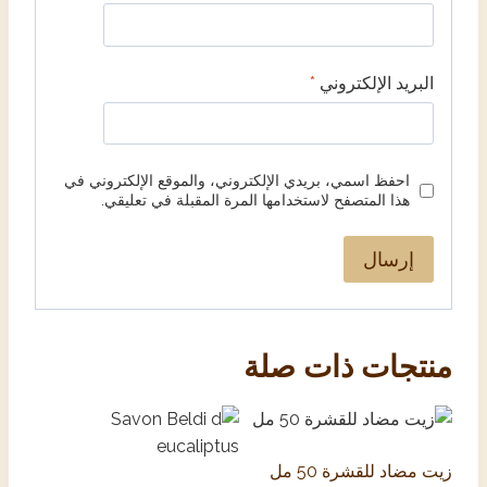
البريد الإلكتروني
*
احفظ اسمي، بريدي الإلكتروني، والموقع الإلكتروني في
هذا المتصفح لاستخدامها المرة المقبلة في تعليقي.
منتجات ذات صلة
زيت مضاد للقشرة 50 مل