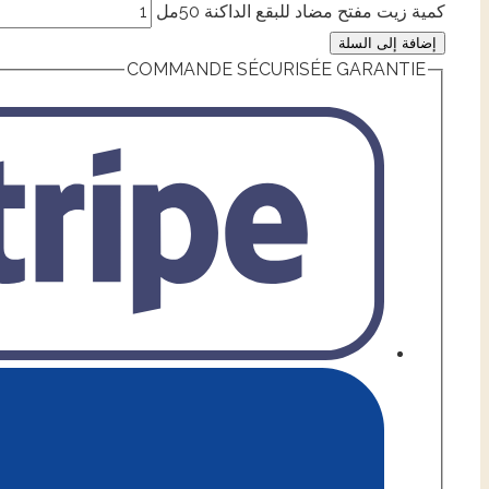
كمية زيت مفتح مضاد للبقع الداكنة 50مل
إضافة إلى السلة
COMMANDE SÉCURISÉE GARANTIE