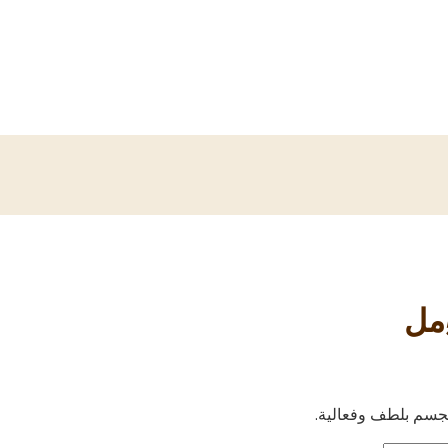
لجسم بلطف وفعالية.