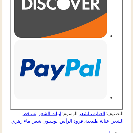
التصنيف:
العناية بالشعر
الوسوم:
إنبات الشعر
,
تساقط
الشعر
,
عناية طبيعية
,
فروة الرأس
,
لوسيون شعر
,
ماء زهري