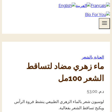
العناية بالشعر
ماء زهري مضاد لتساقط
الشعر 100مل
د.م.
53,00
لوسيون شعر بالماء الزهري الطبيعي ينشط فروة الرأس
ويكبح تساقط الشعر بفعالية.