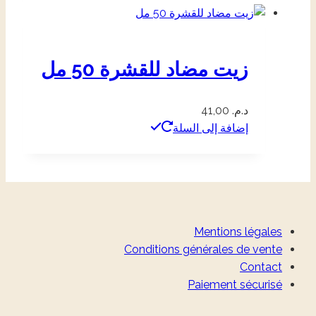
زيت مضاد للقشرة 50 مل
د.م.
41,00
إضافة إلى السلة
Mentions légales
Conditions générales de vente
Contact
Paiement sécurisé