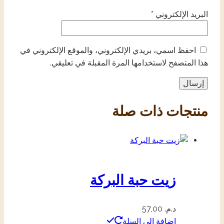
البريد الإلكتروني
*
احفظ اسمي، بريدي الإلكتروني، والموقع الإلكتروني في
هذا المتصفح لاستخدامها المرة المقبلة في تعليقي.
منتجات ذات صلة
زيت حبة البركة
د.م.
57,00
إضافة إلى السلة