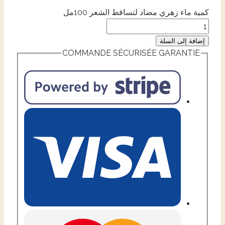
كمية ماء زهري مضاد لتساقط الشعر 100مل
إضافة إلى السلة
COMMANDE SÉCURISÉE GARANTIE