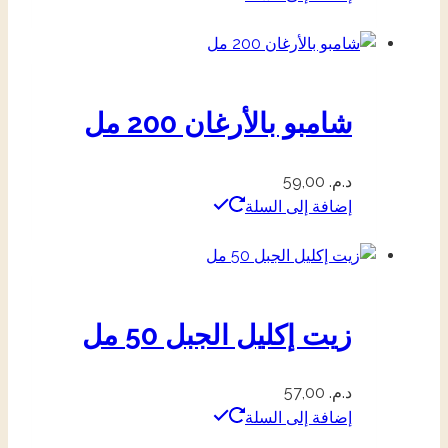
شامبو بالأرغان 200 مل
د.م.
59,00
إضافة إلى السلة
زيت إكليل الجبل 50 مل
د.م.
57,00
إضافة إلى السلة