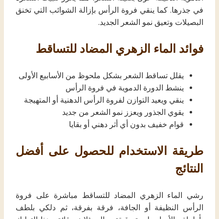
في جذرها. كما ينقي فروة الرأس بإزالة الشوائب التي تخنق
البصيلات وتعيق نمو الشعر الجديد.
فوائد الماء الزهري المضاد للتساقط
يقلل تساقط الشعر بشكل ملحوظ من الأسابيع الأولى
ينشط الدورة الدموية في فروة الرأس
ينقي ويعيد التوازن لفروة الرأس الدهنية أو المتهيجة
يقوي الجذور ويعزز نمو الشعر من جديد
قوام خفيف بدون أي أثر دهني أو بقايا
طريقة الاستخدام للحصول على أفضل
النتائج
رشي الماء الزهري المضاد للتساقط مباشرة على فروة
الرأس النظيفة أو الجافة، فرقة بفرقة، ثم دلكي بلطف