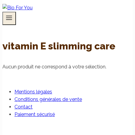
vitamin E slimming care
Aucun produit ne correspond à votre sélection.
Mentions légales
Conditions générales de vente
Contact
Paiement sécurisé