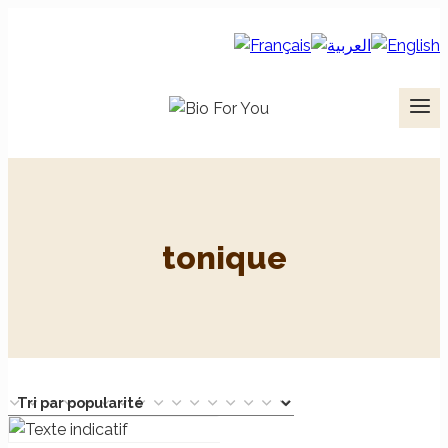
tonique