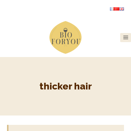
thicker hair