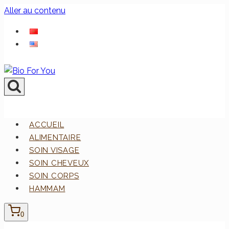
Aller au contenu
ACCUEIL
ALIMENTAIRE
SOIN VISAGE
SOIN CHEVEUX
SOIN CORPS
HAMMAM
0