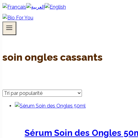
soin ongles cassants
Sérum Soin des Ongles 50