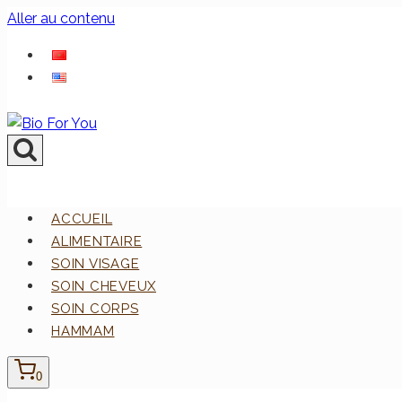
Aller au contenu
ACCUEIL
ALIMENTAIRE
SOIN VISAGE
SOIN CHEVEUX
SOIN CORPS
HAMMAM
0