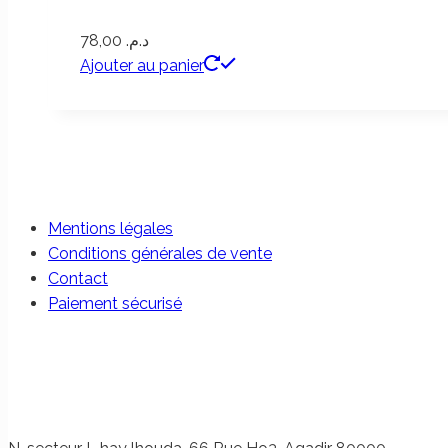
78,00
د.م.
Ajouter au panier
Mentions légales
Conditions générales de vente
Contact
Paiement sécurisé