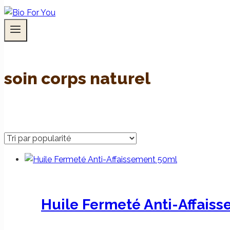
soin corps naturel
Huile Fermeté Anti-Affais