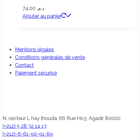
74,00
د.م.
Ajouter au panier
Mentions légales
Conditions générales de vente
Contact
Paiement sécurisé
N, secteur L hay lhouda, 66 Rue Ho3, Agadir 80000
(+212) 5 28 32 14 13
(+212)-6-61-90-91-69