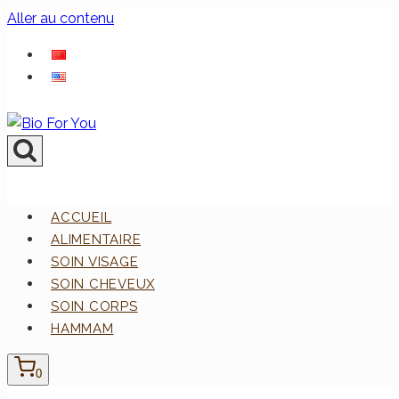
Aller au contenu
ACCUEIL
ALIMENTAIRE
SOIN VISAGE
SOIN CHEVEUX
SOIN CORPS
HAMMAM
0