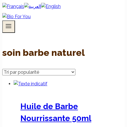
soin barbe naturel
Huile de Barbe
Nourrissante 50ml