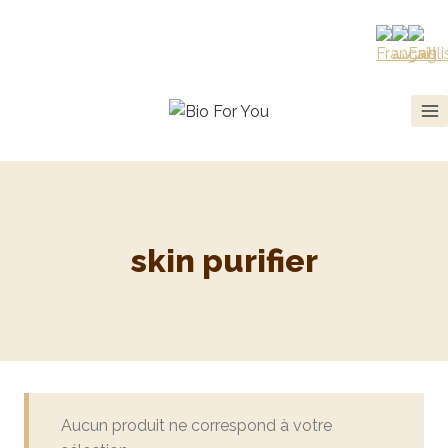
skin purifier
Aucun produit ne correspond à votre