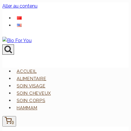
Aller au contenu
ACCUEIL
ALIMENTAIRE
SOIN VISAGE
SOIN CHEVEUX
SOIN CORPS
HAMMAM
0