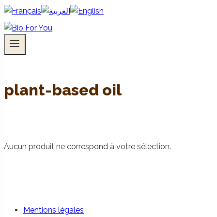
plant-based oil
Aucun produit ne correspond à votre sélection.
Mentions légales