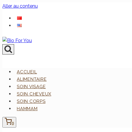
Aller au contenu
ACCUEIL
ALIMENTAIRE
SOIN VISAGE
SOIN CHEVEUX
SOIN CORPS
HAMMAM
0