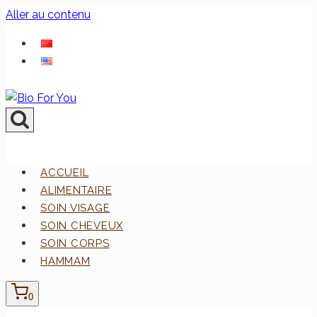
Aller au contenu
ACCUEIL
ALIMENTAIRE
SOIN VISAGE
SOIN CHEVEUX
SOIN CORPS
HAMMAM
0