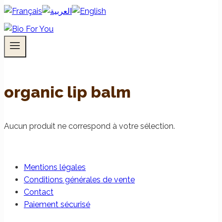
organic lip balm
Aucun produit ne correspond à votre sélection.
Mentions légales
Conditions générales de vente
Contact
Paiement sécurisé