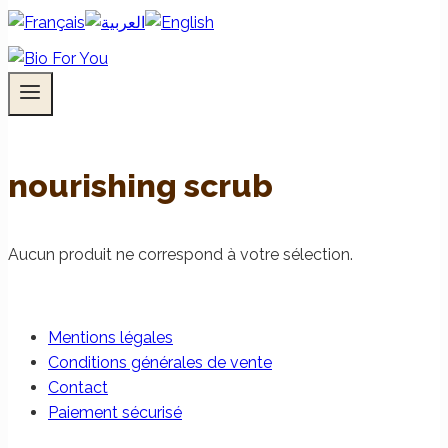
nourishing scrub
Aucun produit ne correspond à votre sélection.
Mentions légales
Conditions générales de vente
Contact
Paiement sécurisé