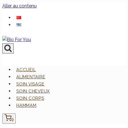
Aller au contenu
ACCUEIL
ALIMENTAIRE
SOIN VISAGE
SOIN CHEVEUX
SOIN CORPS
HAMMAM
0