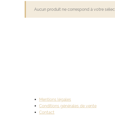
Aucun produit ne correspond à votre sélect
Mentions légales
Conditions générales de vente
Contact