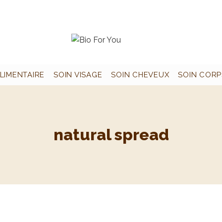
LIMENTAIRE
SOIN VISAGE
SOIN CHEVEUX
SOIN CORP
natural spread