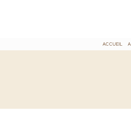
ACCUEIL
A