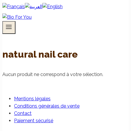
natural nail care
Aucun produit ne correspond à votre sélection.
Mentions légales
Conditions générales de vente
Contact
Paiement sécurisé