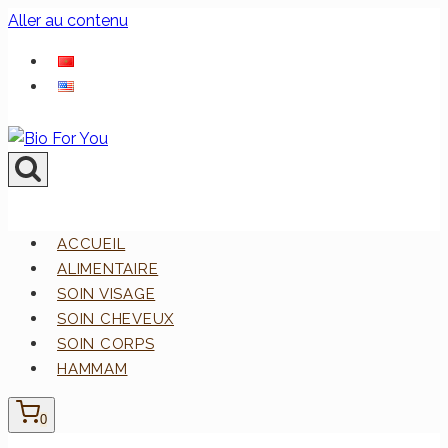
Aller au contenu
ACCUEIL
ALIMENTAIRE
SOIN VISAGE
SOIN CHEVEUX
SOIN CORPS
HAMMAM
0