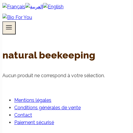
natural beekeeping
Aucun produit ne correspond à votre sélection.
Mentions légales
Conditions générales de vente
Contact
Paiement sécurisé