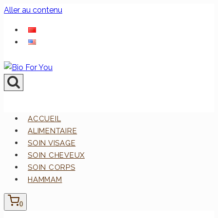
Aller au contenu
ACCUEIL
ALIMENTAIRE
SOIN VISAGE
SOIN CHEVEUX
SOIN CORPS
HAMMAM
0