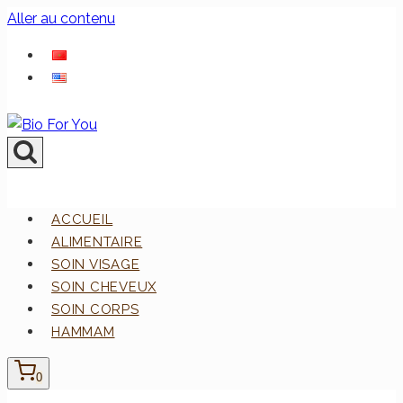
Aller au contenu
ACCUEIL
ALIMENTAIRE
SOIN VISAGE
SOIN CHEVEUX
SOIN CORPS
HAMMAM
0