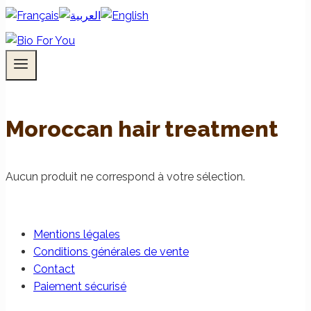
Moroccan hair treatment
Aucun produit ne correspond à votre sélection.
Mentions légales
Conditions générales de vente
Contact
Paiement sécurisé