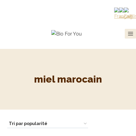
miel marocain