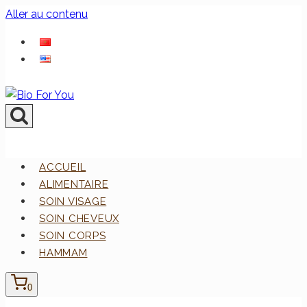
Aller au contenu
ACCUEIL
ALIMENTAIRE
SOIN VISAGE
SOIN CHEVEUX
SOIN CORPS
HAMMAM
0