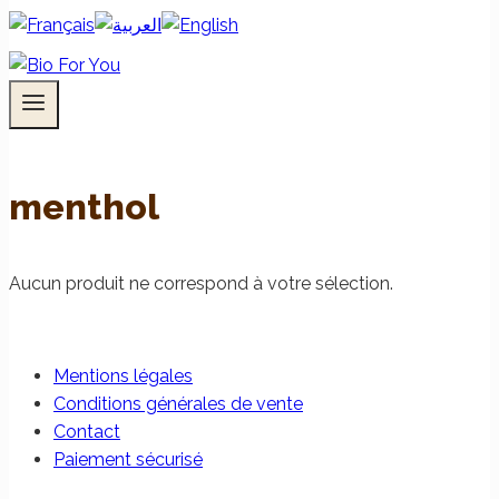
menthol
Aucun produit ne correspond à votre sélection.
Mentions légales
Conditions générales de vente
Contact
Paiement sécurisé