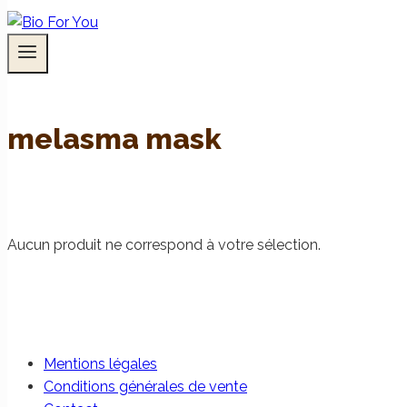
melasma mask
Aucun produit ne correspond à votre sélection.
Mentions légales
Conditions générales de vente