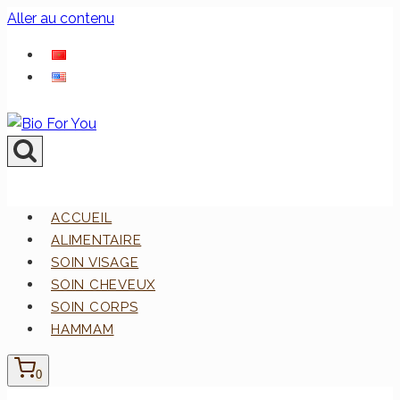
Aller au contenu
ACCUEIL
ALIMENTAIRE
SOIN VISAGE
SOIN CHEVEUX
SOIN CORPS
HAMMAM
0