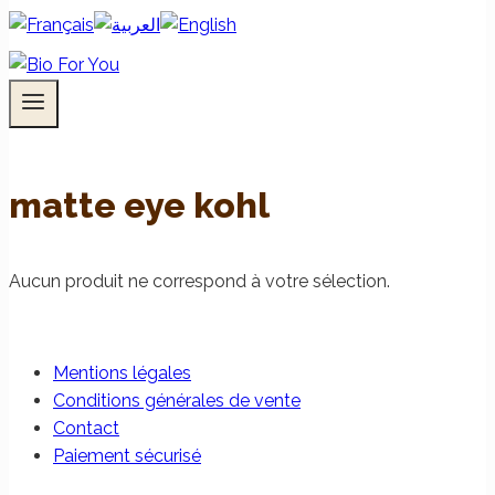
matte eye kohl
Aucun produit ne correspond à votre sélection.
Mentions légales
Conditions générales de vente
Contact
Paiement sécurisé