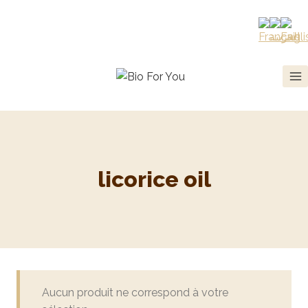
licorice oil
Aucun produit ne correspond à votre