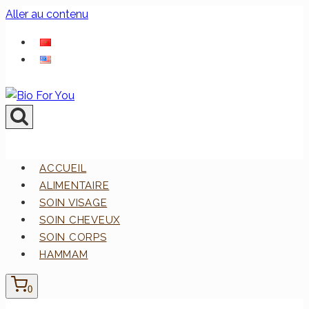
Aller au contenu
ACCUEIL
ALIMENTAIRE
SOIN VISAGE
SOIN CHEVEUX
SOIN CORPS
HAMMAM
0