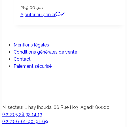
289,00
د.م.
Ajouter au panier
Mentions légales
Conditions générales de vente
Contact
Paiement sécurisé
N, secteur L hay lhouda, 66 Rue Ho3, Agadir 80000
(+212) 5 28 32 14 13
(+212)-6-61-90-91-69