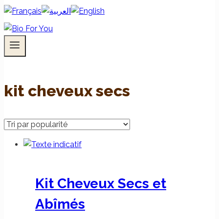
kit cheveux secs
Kit Cheveux Secs et
Abîmés