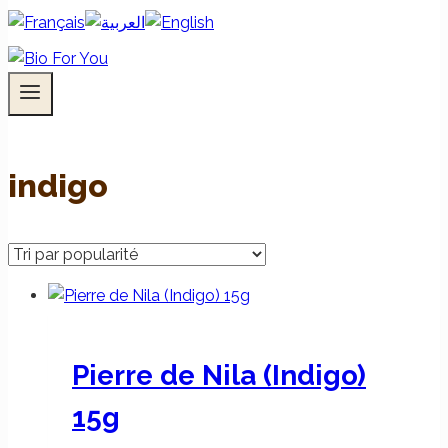
indigo
Pierre de Nila (Indigo)
15g