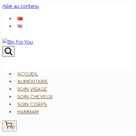
Aller au contenu
ACCUEIL
ALIMENTAIRE
SOIN VISAGE
SOIN CHEVEUX
SOIN CORPS
HAMMAM
0