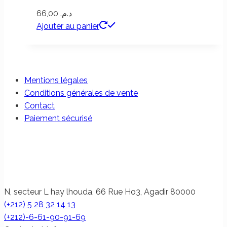
66,00
د.م.
Ajouter au panier
Mentions légales
Conditions générales de vente
Contact
Paiement sécurisé
N, secteur L hay lhouda, 66 Rue Ho3, Agadir 80000
(+212) 5 28 32 14 13
(+212)-6-61-90-91-69