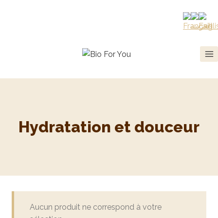
Hydratation et douceur
Aucun produit ne correspond à votre