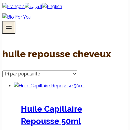
huile repousse cheveux
Huile Capillaire
Repousse 50ml