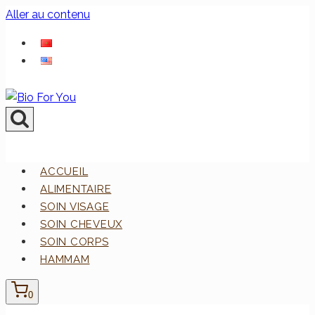
Aller au contenu
ACCUEIL
ALIMENTAIRE
SOIN VISAGE
SOIN CHEVEUX
SOIN CORPS
HAMMAM
0