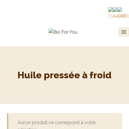
Huile pressée à froid
Aucun produit ne correspond à votre