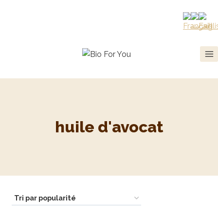
huile d'avocat