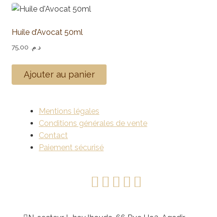
Huile d’Avocat 50ml
75,00
د.م.
Ajouter au panier
Mentions légales
Conditions générales de vente
Contact
Paiement sécurisé