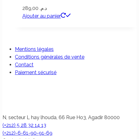
289,00
د.م.
Ajouter au panier
Mentions légales
Conditions générales de vente
Contact
Paiement sécurisé
N, secteur L hay lhouda, 66 Rue Ho3, Agadir 80000
(+212) 5 28 32 14 13
(+212)-6-61-90-91-69