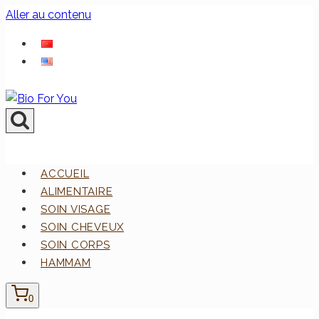
Aller au contenu
ACCUEIL
ALIMENTAIRE
SOIN VISAGE
SOIN CHEVEUX
SOIN CORPS
HAMMAM
0