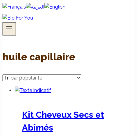
huile capillaire
Kit Cheveux Secs et
Abîmés