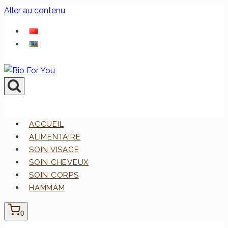
Aller au contenu
ACCUEIL
ALIMENTAIRE
SOIN VISAGE
SOIN CHEVEUX
SOIN CORPS
HAMMAM
0