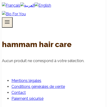
hammam hair care
Aucun produit ne correspond à votre sélection.
Mentions légales
Conditions générales de vente
Contact
Paiement sécurisé