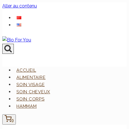
Aller au contenu
ACCUEIL
ALIMENTAIRE
SOIN VISAGE
SOIN CHEVEUX
SOIN CORPS
HAMMAM
0