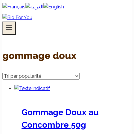
gommage doux
Gommage Doux au
Concombre 50g